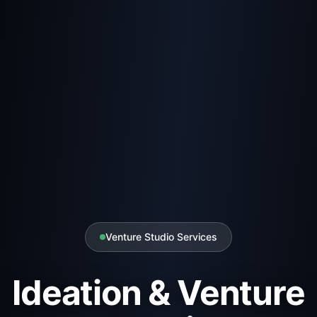
Venture Studio Services
Ideation & Venture