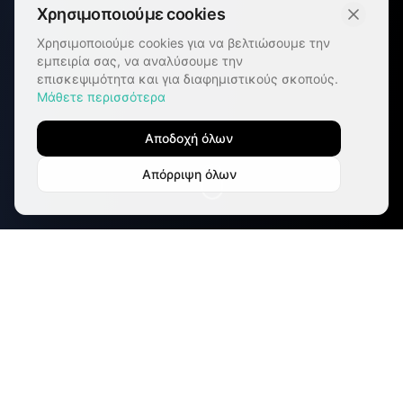
Χρησιμοποιούμε cookies
Χρησιμοποιούμε cookies για να βελτιώσουμε την
εμπειρία σας, να αναλύσουμε την
επισκεψιμότητα και για διαφημιστικούς σκοπούς.
Μάθετε περισσότερα
Αποδοχή όλων
Απόρριψη όλων
Accelerate Funding with a
Defensible Venture Thesis