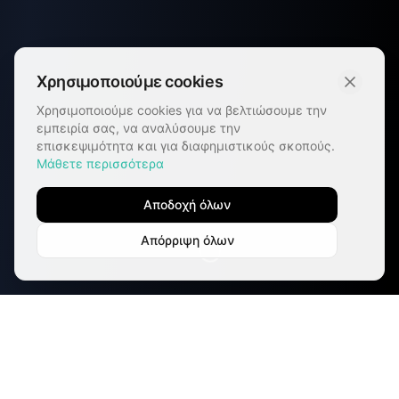
Χρησιμοποιούμε cookies
Χρησιμοποιούμε cookies για να βελτιώσουμε την
εμπειρία σας, να αναλύσουμε την
επισκεψιμότητα και για διαφημιστικούς σκοπούς.
Μάθετε περισσότερα
Αποδοχή όλων
Απόρριψη όλων
Validation & Market