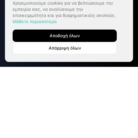
Χρησιμοποιούμε cookies για να βελτιώσουμε την
εμπειρία σας, να αναλύσουμε την
επισκεψιμότητα και για διαφημιστικούς σκοπούς.
Μάθετε περισσότερα
Αποδοχή όλων
Απόρριψη όλων
Trusted By
Leading brands trust Advisable services & solutions.