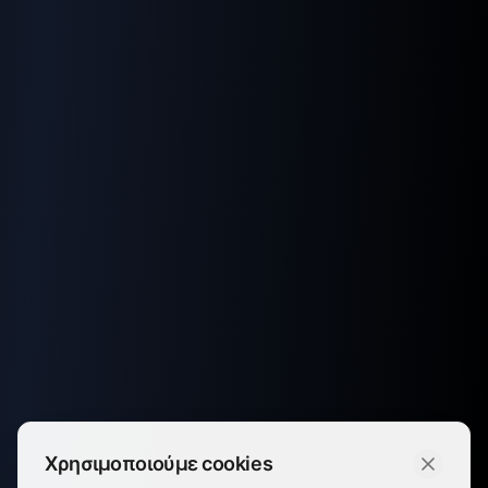
Χρησιμοποιούμε cookies