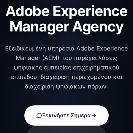
Adobe Experience
Manager Agency
Εξειδικευμένη υπηρεσία Adobe Experience
Manager (AEM) που παρέχει λύσεις
ψηφιακής εμπειρίας επιχειρηματικού
επιπέδου, διαχείριση περιεχομένου και
διαχείριση ψηφιακών πόρων.
Ξεκινήστε Σήμερα