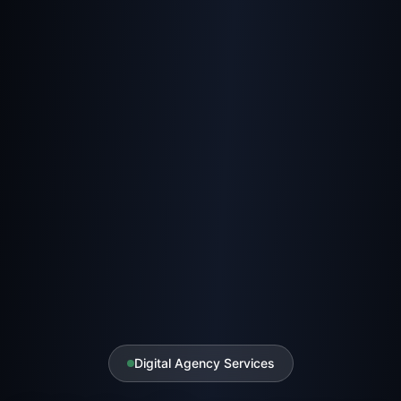
Digital Agency Services