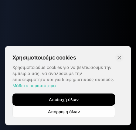
Χρησιμοποιούμε cookies
Χρησιμοποιούμε cookies για να βελτιώσουμε την
εμπειρία σας, να αναλύσουμε την
επισκεψιμότητα και για διαφημιστικούς σκοπούς.
Μάθετε περισσότερα
Αποδοχή όλων
Απόρριψη όλων