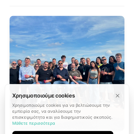
Χρησιμοποιούμε cookies
Χρησιμοποιούμε cookies για να βελτιώσουμε την
εμπειρία σας, να αναλύσουμε την
επισκεψιμότητα και για διαφημιστικούς σκοπούς.
Μάθετε περισσότερα